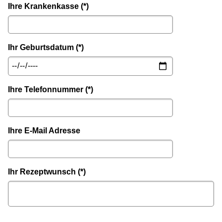
Ihre Krankenkasse (*)
Ihr Geburtsdatum (*)
Ihre Telefonnummer (*)
Ihre E-Mail Adresse
Ihr Rezeptwunsch (*)