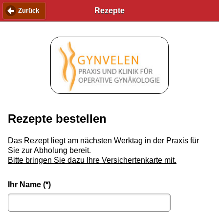
Rezepte
Zurück
Rezepte bestellen
Das Rezept liegt am nächsten Werktag in der Praxis für
Sie zur Abholung bereit.
Bitte bringen Sie dazu Ihre Versichertenkarte mit.
Ihr Name (*)